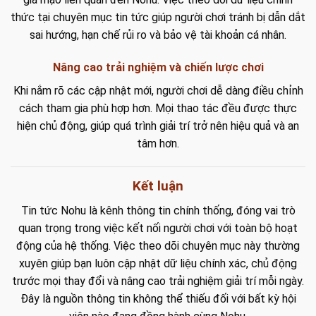
thức tại chuyên mục tin tức giúp người chơi tránh bị dẫn dắt
sai hướng, hạn chế rủi ro và bảo vệ tài khoản cá nhân.
Nâng cao trải nghiệm và chiến lược chơi
Khi nắm rõ các cập nhật mới, người chơi dễ dàng điều chỉnh
cách tham gia phù hợp hơn. Mọi thao tác đều được thực
hiện chủ động, giúp quá trình giải trí trở nên hiệu quả và an
tâm hơn.
Kết luận
Tin tức Nohu là kênh thông tin chính thống, đóng vai trò
quan trọng trong việc kết nối người chơi với toàn bộ hoạt
động của hệ thống. Việc theo dõi chuyên mục này thường
xuyên giúp bạn luôn cập nhật dữ liệu chính xác, chủ động
trước mọi thay đổi và nâng cao trải nghiệm giải trí mỗi ngày.
Đây là nguồn thông tin không thể thiếu đối với bất kỳ hội