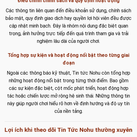
Điều chỉnh chính sách và quy định hoạt động
Các thông tin liên quan đến điều khoản sử dụng, chính sách
bảo mật, quy định giao dịch hay quyền lợi hội viên đều được
cập nhật minh bạch. Đây là nhóm nội dung đặc biệt quan
trọng, ảnh hưởng trực tiếp đến quá trình tham gia và trải
nghiệm lâu dài của người chơi.
Tổng hợp sự kiện và hoạt động nổi bật theo từng giai
đoạn
Ngoài các thông báo kỹ thuật, Tin tức Nohu còn tổng hợp
những hoạt động nổi bật trong từng thời điểm. Bao gồm
các sự kiện đặc biệt, cột mốc phát triển, hoạt động hợp
tác hoặc chiến lược mở rộng hệ sinh thái. Những thông tin
này giúp người chơi hiểu rõ hơn về định hướng và độ uy tín
của nền tảng.
Lợi ích khi theo dõi Tin Tức Nohu thường xuyên