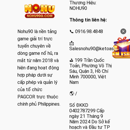
Thương Hiệu:
NOHU90
Thông tin liên hệ:
Nohu90 là nền tảng
📞 0916.98.4848
✕
game giải trí trực
📩
tuyến chuyên về
Salesnohu90@ketoasaquk.ru
dòng game nổ hũ, ra
️⛳ 199 Trần Quốc
mắt từ năm 2018 và
Toản, Phường Võ Thị
hiện đang hoạt động
Sáu, Quận 3, Hồ Chí
hợp pháp dưới sự
Minh 700000, Việt
Nam
cấp phép và quản lý
của tổ chức
🌎 /
PAGCOR trực thuộc
chính phủ Philippines.
Số ĐKKD
0402787299 Cấp
ngày 21 Tháng 9
Năm 2024 Do Sở kế
hoạch và Đầu tư TP