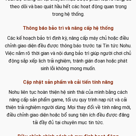
theo dõi và bao quát hầu hết các hoạt động quan trọng
trong hệ thống.
Thông báo bảo trì và nâng cấp hệ thống
Các kế hoạch bảo trì định kỳ, nâng cấp máy chủ hoặc điều
chỉnh giao diện đều được thông báo trước tại Tin tức Nohu.
Việc nắm rõ thời gian và nội dung bảo trì giúp người chơi chủ
động sắp xếp lịch trải nghiệm, tránh gián đoạn hoặc phát
sinh lỗi không mong muốn.
Cập nhật sản phẩm và cải tiến tính năng
Nohu liên tục hoàn thiện hệ sinh thái của mình bằng cách
nâng cấp sản phẩm game, tối ưu quy trình nạp rút và cải
thiện trải nghiệm người dùng. Mọi thay đổi về tính năng mới,
điều chỉnh giao diện hoặc bổ sung tiện ích đều được đăng
tải đầy đủ tại chuyên mục tin tức.