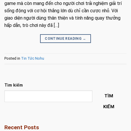
game mà còn mang đến cho người chơi trải nghiệm giải trí
sống động với cơ hội thắng lớn dù chỉ cần cược nhỏ. Với
giao diện người dùng thân thiện và tính năng quay thưởng
hấp dẫn, trò chơi này đã […]
CONTINUE READING
→
Posted in
Tin Tức Nohu
Tìm kiếm
TÌM
KIẾM
Recent Posts