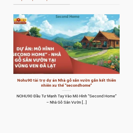
lĩnh vực game trực tuyến tại Malta – trung tâm công nghệ
giải trí hàng đầu châu Âu. Với định hướng tạo ra một cổng
game nổ hũ đổi thưởng chuẩn quốc tế, Nohu nhanh chóng
khẳng định vị thế và thu hút đông đảo người chơi tại thị
trường Việt Nam.
👉
Đăng ký – Nhận thưởng 88K – Đăng nhập trải
nghiệm ngay
Nohu được cấp phép hoạt động hợp pháp
Nohu90 tài trợ dự án Nhà gỗ sân vườn gắn kết thiên
Uy tín của Nohu được bảo chứng bởi các tổ chức quản lý
nhiên xu thế “secondhome”
game trực tuyến danh tiếng như
Curacao
và
PAGCOR
.
NOHU90 Đầu Tư Mạnh Tay Vào Mô Hình “Second Home”
Đây đều là những đơn vị kiểm soát nghiêm ngặt, đảm bảo
– Nhà Gỗ Sân Vườn [...]
mọi hoạt động diễn ra công bằng, minh bạch và an toàn
tuyệt đối. Nhờ đó, Nohu xây dựng được niềm tin vững chắc
trong cộng đồng người chơi.