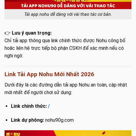
Tải app nohu dễ dàng với vài thao tác cơ bản.
👉
Lưu ý quan trọng:
Chỉ tải app thông qua link chính thức được Nohu công bố
hoặc liên hệ trực tiếp bộ phận CSKH để xác minh nếu có
nghi ngờ.
Link Tải App Nohu Mới Nhất 2026
Dưới đây là các đường dẫn tải app Nohu an toàn, cập nhật
mới nhất để người chơi sử dụng:
Link chính thức:
/
Link dự phòng:
nohu90g.com