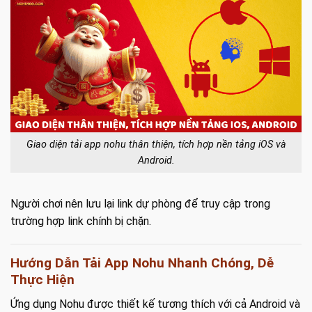
Giao diện tải app nohu thân thiện, tích hợp nền tảng iOS và
Android.
Người chơi nên lưu lại link dự phòng để truy cập trong
trường hợp link chính bị chặn.
Hướng Dẫn Tải App Nohu Nhanh Chóng, Dễ
Thực Hiện
Ứng dụng Nohu được thiết kế tương thích với cả Android và