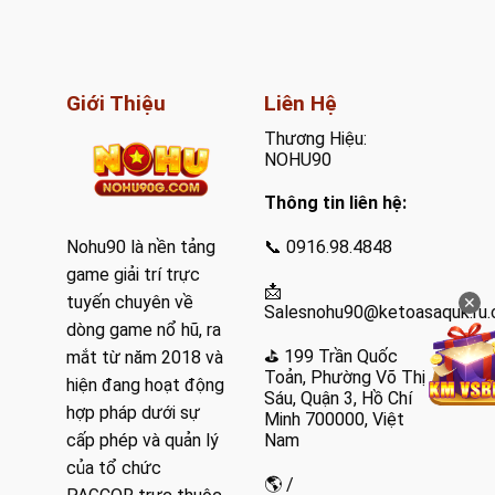
Giới Thiệu
Liên Hệ
Thương Hiệu:
NOHU90
Thông tin liên hệ:
Nohu90 là nền tảng
📞 0916.98.4848
game giải trí trực
📩
tuyến chuyên về
✕
Salesnohu90@ketoasaquk.ru
dòng game nổ hũ, ra
️⛳ 199 Trần Quốc
mắt từ năm 2018 và
Toản, Phường Võ Thị
hiện đang hoạt động
Sáu, Quận 3, Hồ Chí
hợp pháp dưới sự
Minh 700000, Việt
Nam
cấp phép và quản lý
của tổ chức
🌎 /