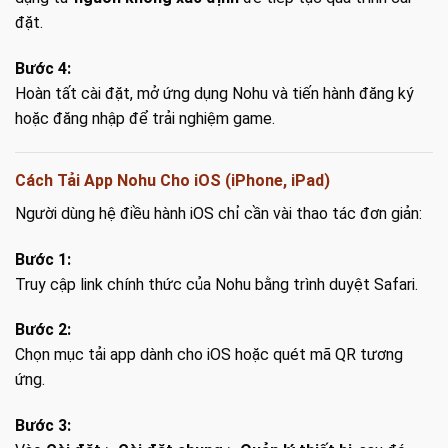
đặt.
Bước 4:
Hoàn tất cài đặt, mở ứng dụng Nohu và tiến hành đăng ký
hoặc đăng nhập để trải nghiệm game.
Cách Tải App Nohu Cho iOS (iPhone, iPad)
Người dùng hệ điều hành iOS chỉ cần vài thao tác đơn giản:
Bước 1:
Truy cập link chính thức của Nohu bằng trình duyệt Safari.
Bước 2:
Chọn mục tải app dành cho iOS hoặc quét mã QR tương
ứng.
Bước 3: