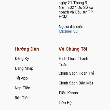
ngày 21 Tháng 9
Năm 2024 Do Sở kế
hoạch và Đầu tư TP
HCM
Người đại diện:
Michael Vũ
Hướng Dẫn
Về Chúng Tôi
Đăng Ký
Hình Thức Thanh
Toán
Đăng Nhập
Chính Sách Hoàn Trả
Tải App
Chính Sách Bảo Mật
Nạp Tiền
Điều Khoản
Rút Tiền
Liên Hệ