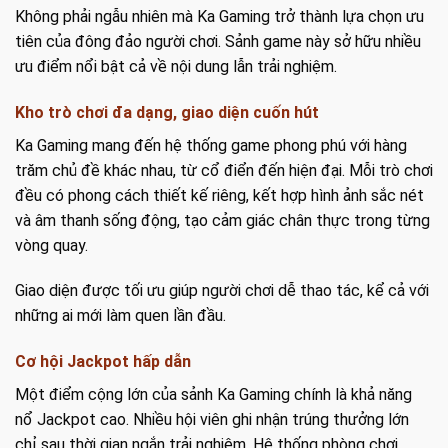
Không phải ngẫu nhiên mà Ka Gaming trở thành lựa chọn ưu
tiên của đông đảo người chơi. Sảnh game này sở hữu nhiều
ưu điểm nổi bật cả về nội dung lẫn trải nghiệm.
Kho trò chơi đa dạng, giao diện cuốn hút
Ka Gaming mang đến hệ thống game phong phú với hàng
trăm chủ đề khác nhau, từ cổ điển đến hiện đại. Mỗi trò chơi
đều có phong cách thiết kế riêng, kết hợp hình ảnh sắc nét
và âm thanh sống động, tạo cảm giác chân thực trong từng
vòng quay.
Giao diện được tối ưu giúp người chơi dễ thao tác, kể cả với
những ai mới làm quen lần đầu.
Cơ hội Jackpot hấp dẫn
Một điểm cộng lớn của sảnh Ka Gaming chính là khả năng
nổ Jackpot cao. Nhiều hội viên ghi nhận trúng thưởng lớn
chỉ sau thời gian ngắn trải nghiệm. Hệ thống phòng chơi