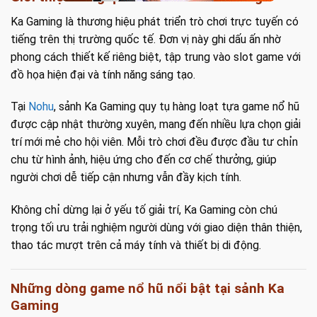
Ka Gaming là thương hiệu phát triển trò chơi trực tuyến có
tiếng trên thị trường quốc tế. Đơn vị này ghi dấu ấn nhờ
phong cách thiết kế riêng biệt, tập trung vào slot game với
đồ họa hiện đại và tính năng sáng tạo.
Tại
Nohu
, sảnh Ka Gaming quy tụ hàng loạt tựa game nổ hũ
được cập nhật thường xuyên, mang đến nhiều lựa chọn giải
trí mới mẻ cho hội viên. Mỗi trò chơi đều được đầu tư chỉn
chu từ hình ảnh, hiệu ứng cho đến cơ chế thưởng, giúp
người chơi dễ tiếp cận nhưng vẫn đầy kịch tính.
Không chỉ dừng lại ở yếu tố giải trí, Ka Gaming còn chú
trọng tối ưu trải nghiệm người dùng với giao diện thân thiện,
thao tác mượt trên cả máy tính và thiết bị di động.
Những dòng game nổ hũ nổi bật tại sảnh Ka
Gaming