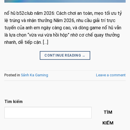
nổ hũ b52club năm 2026: Cách chơi an toàn, mẹo tối ưu tỷ
lệ trúng và nhận thưởng Năm 2026, nhu cầu giải trí trực
tuyến của anh em ngày càng cao, và dòng game nổ hũ vẫn
là lựa chọn “vừa vui vừa hồi hộp” nhờ cơ chế quay thưởng
nhanh, dễ tiếp cận. […]
CONTINUE READING
→
Posted in
Sảnh Ka Gaming
Leave a comment
Tìm kiếm
TÌM
KIẾM