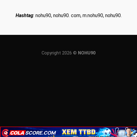
Hashtag
:
nohu90,
nohu90. com, m.nohu90, nohu90.
Copyright 2026 ©
NOHU90