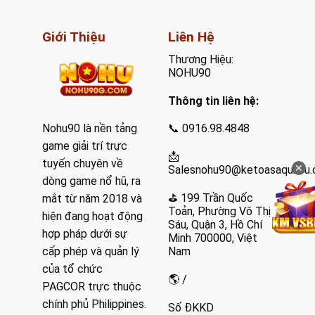
Giới Thiệu
Liên Hệ
Thương Hiệu:
NOHU90
Thông tin liên hệ:
Nohu90 là nền tảng
📞 0916.98.4848
game giải trí trực
📩
tuyến chuyên về
✕
Salesnohu90@ketoasaquk.ru
dòng game nổ hũ, ra
️⛳ 199 Trần Quốc
mắt từ năm 2018 và
Toản, Phường Võ Thị
hiện đang hoạt động
Sáu, Quận 3, Hồ Chí
hợp pháp dưới sự
Minh 700000, Việt
Nam
cấp phép và quản lý
của tổ chức
🌎 /
PAGCOR trực thuộc
chính phủ Philippines.
Số ĐKKD