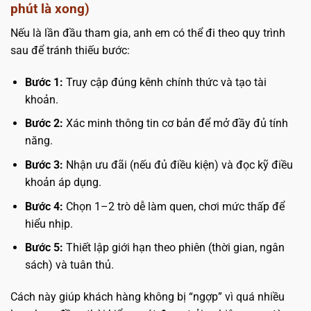
phút là xong)
Nếu là lần đầu tham gia, anh em có thể đi theo quy trình
sau để tránh thiếu bước:
Bước 1:
Truy cập đúng kênh chính thức và tạo tài
khoản.
Bước 2:
Xác minh thông tin cơ bản để mở đầy đủ tính
năng.
Bước 3:
Nhận ưu đãi (nếu đủ điều kiện) và đọc kỹ điều
khoản áp dụng.
Bước 4:
Chọn 1–2 trò dễ làm quen, chơi mức thấp để
hiểu nhịp.
Bước 5:
Thiết lập giới hạn theo phiên (thời gian, ngân
sách) và tuân thủ.
Cách này giúp khách hàng không bị “ngợp” vì quá nhiều