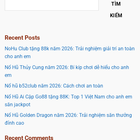
TÌM
KIẾM
Recent Posts
NoHu Club tặng 88k năm 2026: Trải nghiệm giải trí an toàn
cho anh em
Nổ Hũ Thủy Cung năm 2026: Bí kíp chơi dễ hiểu cho anh
em
Nổ hũ b52club năm 2026: Cách chơi an toàn
Nổ Hũ Ai Cập Go88 tặng 88K: Top 1 Việt Nam cho anh em
săn jackpot
Nổ Hũ Golden Dragon năm 2026: Trải nghiệm săn thưởng
đỉnh cao
Recent Comments