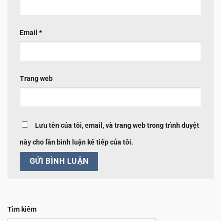
Email
*
Trang web
Lưu tên của tôi, email, và trang web trong trình duyệt
này cho lần bình luận kế tiếp của tôi.
Tìm kiếm