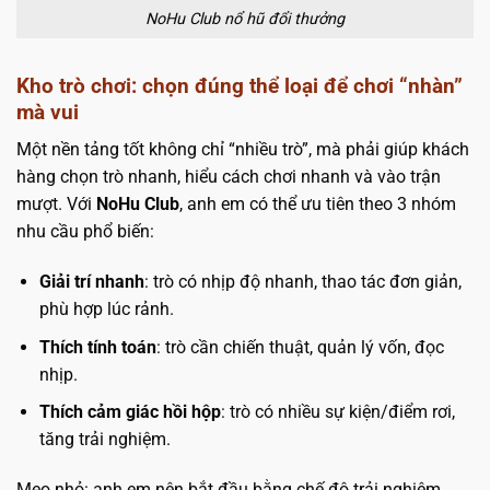
NoHu Club nổ hũ đổi thưởng
Kho trò chơi: chọn đúng thể loại để chơi “nhàn”
mà vui
Một nền tảng tốt không chỉ “nhiều trò”, mà phải giúp khách
hàng chọn trò nhanh, hiểu cách chơi nhanh và vào trận
mượt. Với
NoHu Club
, anh em có thể ưu tiên theo 3 nhóm
nhu cầu phổ biến:
Giải trí nhanh
: trò có nhịp độ nhanh, thao tác đơn giản,
phù hợp lúc rảnh.
Thích tính toán
: trò cần chiến thuật, quản lý vốn, đọc
nhịp.
Thích cảm giác hồi hộp
: trò có nhiều sự kiện/điểm rơi,
tăng trải nghiệm.
Mẹo nhỏ: anh em nên bắt đầu bằng chế độ trải nghiệm