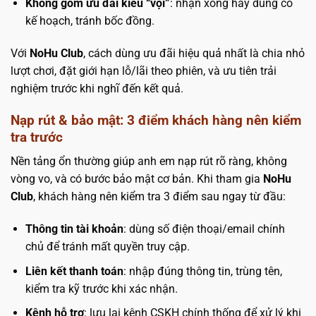
Không gom ưu đãi kiểu “vội”
: nhận xong hãy dùng có
kế hoạch, tránh bốc đồng.
Với
NoHu Club
, cách dùng ưu đãi hiệu quả nhất là chia nhỏ
lượt chơi, đặt giới hạn lỗ/lãi theo phiên, và ưu tiên trải
nghiệm trước khi nghĩ đến kết quả.
Nạp rút & bảo mật: 3 điểm khách hàng nên kiểm
tra trước
Nền tảng ổn thường giúp anh em nạp rút rõ ràng, không
vòng vo, và có bước bảo mật cơ bản. Khi tham gia
NoHu
Club
, khách hàng nên kiểm tra 3 điểm sau ngay từ đầu:
Thông tin tài khoản
: dùng số điện thoại/email chính
chủ để tránh mất quyền truy cập.
Liên kết thanh toán
: nhập đúng thông tin, trùng tên,
kiểm tra kỹ trước khi xác nhận.
Kênh hỗ trợ
: lưu lại kênh CSKH chính thống để xử lý khi