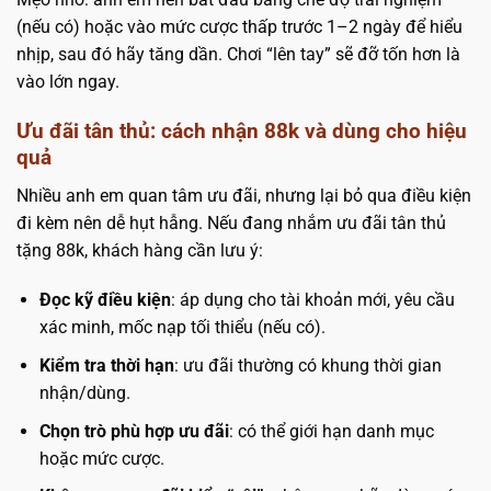
(nếu có) hoặc vào mức cược thấp trước 1–2 ngày để hiểu
nhịp, sau đó hãy tăng dần. Chơi “lên tay” sẽ đỡ tốn hơn là
vào lớn ngay.
Ưu đãi tân thủ: cách nhận 88k và dùng cho hiệu
quả
Nhiều anh em quan tâm ưu đãi, nhưng lại bỏ qua điều kiện
đi kèm nên dễ hụt hẫng. Nếu đang nhắm ưu đãi tân thủ
tặng 88k, khách hàng cần lưu ý:
Đọc kỹ điều kiện
: áp dụng cho tài khoản mới, yêu cầu
xác minh, mốc nạp tối thiểu (nếu có).
Kiểm tra thời hạn
: ưu đãi thường có khung thời gian
nhận/dùng.
Chọn trò phù hợp ưu đãi
: có thể giới hạn danh mục
hoặc mức cược.