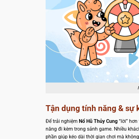
Tận dụng tính năng & sự k
Để trải nghiệm
Nổ Hũ Thủy Cung
“lời” hơn
năng đi kèm trong sảnh game. Nhiều khách
phần giúp kéo dài thời gian chơi mà khôn