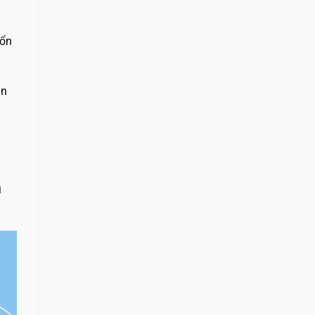
 ổn
ần
ì