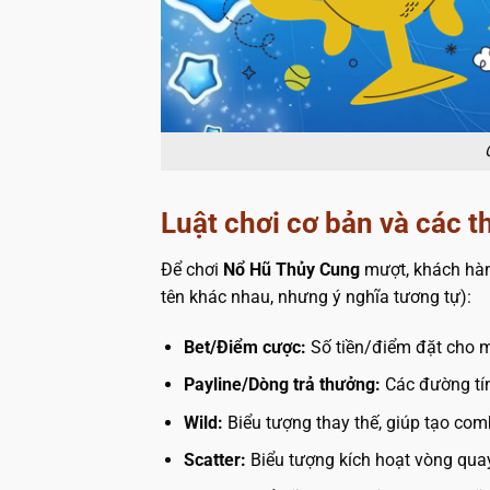
Luật chơi cơ bản và các 
Để chơi
Nổ Hũ Thủy Cung
mượt, khách hàn
tên khác nhau, nhưng ý nghĩa tương tự):
Bet/Điểm cược:
Số tiền/điểm đặt cho m
Payline/Dòng trả thưởng:
Các đường tín
Wild:
Biểu tượng thay thế, giúp tạo com
Scatter:
Biểu tượng kích hoạt vòng qua