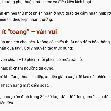
; thường phụ thuộc mức cược và điều kiện kích hoạt.
nh em nên thử một phiên ngắn ở mức thấp để cảm nhận nhịp rơ
iển thị điều kiện nhận thưởng.
 ít “toang” – vẫn vui
 giúp anh em chơi bền. Không có chiến thuật nào đảm bảo thắng,
hấn quá tay”. Gợi ý nguyên tắc thực dụng:
vốn chia 5–10 phiên, mỗi phiên có mức trần lỗ.
phần; lỗ chạm ngưỡng thì dừng.
n” khi đang thua liên tiếp; ưu tiên giảm cược để kéo dài phiên.
n khách hàng mất kiểm soát.
 giữ cược ổn định trong 30–50 lượt đầu để “đọc game”, sau đó 
iện đều.