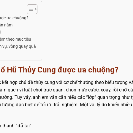
ược ưa chuộng?
cần nắm
i
iệm theo mục tiêu
ệm vụ, vòng quay quà
Nổ Hũ Thủy Cung được ưa chuộng?
 kết hợp chủ đề thủy cung với cơ chế thưởng theo biểu tượng v
m quen vì luật chơi trực quan: chọn mức cược, xoay, rồi chờ c
hưởng. Tuy vậy, anh em vẫn cần hiểu các “lớp” quan trọng như t
 tượng đặc biệt để tối ưu trải nghiệm. Một vài lý do khiến nhiều
 thanh “đã tai”.