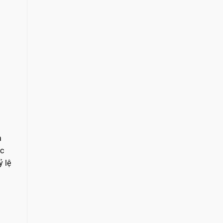
à
ác
ỷ lệ