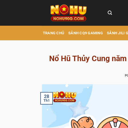
Skip
to
content
TRANG CHỦ
SẢNH CQ9 GAMING
SẢNH JILI 
Nổ Hũ Thủy Cung năm 2
P
28
Th1