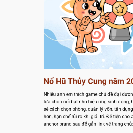
Nổ Hũ Thủy Cung năm 202
Nhiều anh em thích game chủ đề đại dương
lựa chọn nổi bật nhờ hiệu ứng sinh động, h
sẻ cách chọn phòng, quản lý vốn, tận dụng
hơn, hạn chế rủi ro khi giải trí. Để tiện c
anchor brand sau để gắn link về trang chủ