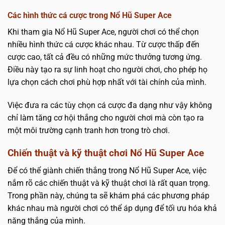
Các hình thức cá cược trong Nổ Hũ Super Ace
Khi tham gia Nổ Hũ Super Ace, người chơi có thể chọn
nhiều hình thức cá cược khác nhau. Từ cược thấp đến
cược cao, tất cả đều có những mức thưởng tương ứng.
Điều này tạo ra sự linh hoạt cho người chơi, cho phép họ
lựa chọn cách chơi phù hợp nhất với tài chính của mình.
Việc đưa ra các tùy chọn cá cược đa dạng như vậy không
chỉ làm tăng cơ hội thắng cho người chơi mà còn tạo ra
một môi trường cạnh tranh hơn trong trò chơi.
Chiến thuật và kỹ thuật chơi Nổ Hũ Super Ace
Để có thể giành chiến thắng trong Nổ Hũ Super Ace, việc
nắm rõ các chiến thuật và kỹ thuật chơi là rất quan trọng.
Trong phần này, chúng ta sẽ khám phá các phương pháp
khác nhau mà người chơi có thể áp dụng để tối ưu hóa khả
năng thắng của mình.