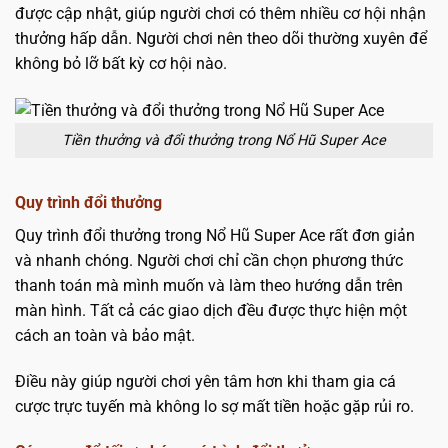
được cập nhật, giúp người chơi có thêm nhiều cơ hội nhận
thưởng hấp dẫn. Người chơi nên theo dõi thường xuyên để
không bỏ lỡ bất kỳ cơ hội nào.
Tiền thưởng và đổi thưởng trong Nổ Hũ Super Ace
Quy trình đổi thưởng
Quy trình đổi thưởng trong Nổ Hũ Super Ace rất đơn giản
và nhanh chóng. Người chơi chỉ cần chọn phương thức
thanh toán mà mình muốn và làm theo hướng dẫn trên
màn hình. Tất cả các giao dịch đều được thực hiện một
cách an toàn và bảo mật.
Điều này giúp người chơi yên tâm hơn khi tham gia cá
cược trực tuyến mà không lo sợ mất tiền hoặc gặp rủi ro.