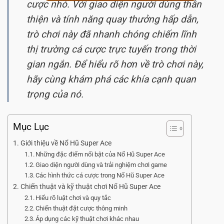
cược nhỏ. Với giao diện người dùng thân
thiện và tính năng quay thưởng hấp dẫn,
trò chơi này đã nhanh chóng chiếm lĩnh
thị trường cá cược trực tuyến trong thời
gian ngắn. Để hiểu rõ hơn về trò chơi này,
hãy cùng khám phá các khía cạnh quan
trọng của nó.
Mục Lục
Giới thiệu về Nổ Hũ Super Ace
Những đặc điểm nổi bật của Nổ Hũ Super Ace
Giao diện người dùng và trải nghiệm chơi game
Các hình thức cá cược trong Nổ Hũ Super Ace
Chiến thuật và kỹ thuật chơi Nổ Hũ Super Ace
Hiểu rõ luật chơi và quy tắc
Chiến thuật đặt cược thông minh
Áp dụng các kỹ thuật chơi khác nhau