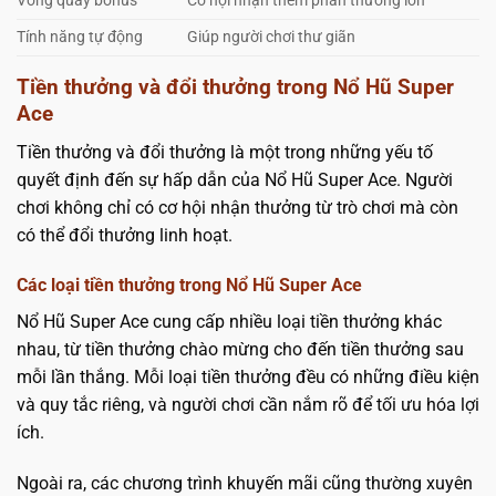
Vòng quay bonus
Cơ hội nhận thêm phần thưởng lớn
Tính năng tự động
Giúp người chơi thư giãn
Tiền thưởng và đổi thưởng trong Nổ Hũ Super
Ace
Tiền thưởng và đổi thưởng là một trong những yếu tố
quyết định đến sự hấp dẫn của Nổ Hũ Super Ace. Người
chơi không chỉ có cơ hội nhận thưởng từ trò chơi mà còn
có thể đổi thưởng linh hoạt.
Các loại tiền thưởng trong Nổ Hũ Super Ace
Nổ Hũ Super Ace cung cấp nhiều loại tiền thưởng khác
nhau, từ tiền thưởng chào mừng cho đến tiền thưởng sau
mỗi lần thắng. Mỗi loại tiền thưởng đều có những điều kiện
và quy tắc riêng, và người chơi cần nắm rõ để tối ưu hóa lợi
ích.
Ngoài ra, các chương trình khuyến mãi cũng thường xuyên