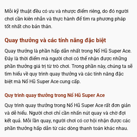
Mỗi kỹ thuật đều có ưu và nhược điểm riêng, do đó người
chơi cần kiên nhẫn và thực hành để tìm ra phương pháp
tốt nhất cho bản thân.
Quay thưởng và các tính năng đặc biệt
Quay thưởng là phần hấp dẫn nhất trong Nổ Hũ Super Ace.
Đây là thời điểm mà người chơi có thể nhận được những
phần thưởng giá trị từ trò chơi. Trong phần này, chúng ta sẽ
tìm hiểu về quy trình quay thưởng và các tính năng đặc
biệt mà Nổ Hũ Super Ace cung cấp.
Quy trình quay thưởng trong Nổ Hũ Super Ace
Quy trình quay thưởng trong Nổ Hũ Super Ace rất đơn giản
và dễ hiểu. Người chơi chỉ cần nhấn nút quay và chờ đợi
kết quả. Mỗi lần quay, người chơi có cơ hội nhận được các
phần thưởng hấp dẫn từ các dòng thanh toán khác nhau.