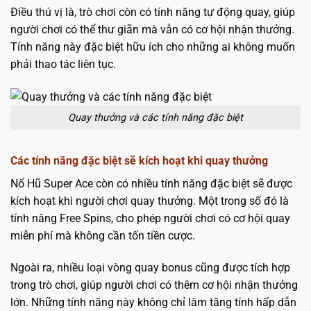
Điều thú vị là, trò chơi còn có tính năng tự động quay, giúp
người chơi có thể thư giãn mà vẫn có cơ hội nhận thưởng.
Tính năng này đặc biệt hữu ích cho những ai không muốn
phải thao tác liên tục.
Quay thưởng và các tính năng đặc biệt
Các tính năng đặc biệt sẽ kích hoạt khi quay thưởng
Nổ Hũ Super Ace còn có nhiều tính năng đặc biệt sẽ được
kích hoạt khi người chơi quay thưởng. Một trong số đó là
tính năng Free Spins, cho phép người chơi có cơ hội quay
miễn phí mà không cần tốn tiền cược.
Ngoài ra, nhiều loại vòng quay bonus cũng được tích hợp
trong trò chơi, giúp người chơi có thêm cơ hội nhận thưởng
lớn. Những tính năng này không chỉ làm tăng tính hấp dẫn