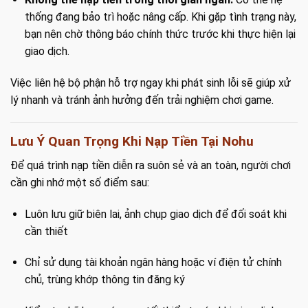
thống đang bảo trì hoặc nâng cấp. Khi gặp tình trạng này,
bạn nên chờ thông báo chính thức trước khi thực hiện lại
giao dịch.
Việc liên hệ bộ phận hỗ trợ ngay khi phát sinh lỗi sẽ giúp xử
lý nhanh và tránh ảnh hưởng đến trải nghiệm chơi game.
Lưu Ý Quan Trọng Khi Nạp Tiền Tại Nohu
Để quá trình nạp tiền diễn ra suôn sẻ và an toàn, người chơi
cần ghi nhớ một số điểm sau:
Luôn lưu giữ biên lai, ảnh chụp giao dịch để đối soát khi
cần thiết
Chỉ sử dụng tài khoản ngân hàng hoặc ví điện tử chính
chủ, trùng khớp thông tin đăng ký