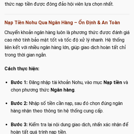
thức nạp tiền được đông đảo hội viên lựa chọn nhất.
Nạp Tiền Nohu Qua Ngân Hàng – Ổn Định & An Toàn
Chuyển khoản ngân hàng luôn là phương thức được đánh giá
cao nhờ tính bảo mật tốt và tốc độ xử lý nhanh. Hệ thống
liên kết với nhiều ngân hàng lớn, giúp giao dịch hoàn tất chỉ
trong thời gian ngắn.
Cách thực hiện:
Bước 1:
Đăng nhập tài khoản Nohu, vào mục
Nạp tiền
và
chọn phương thức
Ngân hàng
.
Bước 2:
Nhập số tiền cần nạp, sau đó chọn đúng ngân
hàng nhận theo thông tin hệ thống cung cấp.
Bước 3:
Kiểm tra lại nội dung giao dịch, nhấn xác nhận để
hoàn tất quá trình nạp tiền.