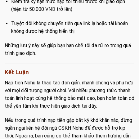
Kiểm tra kỹ hạn mức nạp tối thiểu trước khi giao dịch
(hiện từ 50.000 VNĐ trở lên)
Tuyệt đối không chuyển tiền qua link lạ hoặc tài khoản
không được hệ thống hiển thị
Những lưu ý này sẽ giúp bạn hạn chế tối đa rủi ro trong quá
trình giao dịch.
Kết Luận
Nạp tiền Nohu là thao tác đơn giản, nhanh chóng và phù hợp
với mọi đối tượng người chơi. Với nhiều phương thức thanh
toán linh hoạt cùng hệ thống bảo mật cao, bạn hoàn toàn có
thể yên tâm khi thực hiện giao dịch tại đây.
Nếu trong quá trình nạp tiền gặp bất kỳ khó khăn nào, đừng
ngần ngại liên hệ đội ngũ CSKH Nohu để được hỗ trợ kịp
thời. Ngoài ra, bạn cũng có thể tham khảo thêm hướng dẫn