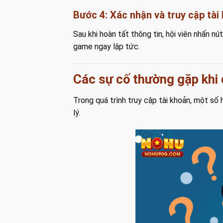
Bước 4: Xác nhận và truy cập tài
Sau khi hoàn tất thông tin, hội viên nhấn n
game ngay lập tức.
Các sự cố thường gặp khi
Trong quá trình truy cập tài khoản, một số 
lý.