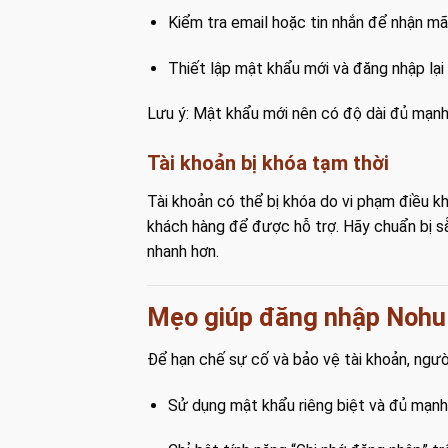
Kiểm tra email hoặc tin nhắn để nhận mã
Thiết lập mật khẩu mới và đăng nhập lại
Lưu ý: Mật khẩu mới nên có độ dài đủ mạnh 
Tài khoản bị khóa tạm thời
Tài khoản có thể bị khóa do vi phạm điều k
khách hàng để được hỗ trợ. Hãy chuẩn bị sẵn
nhanh hơn.
Mẹo giúp đăng nhập Nohu 
Để hạn chế sự cố và bảo vệ tài khoản, ngườ
Sử dụng mật khẩu riêng biệt và đủ mạnh