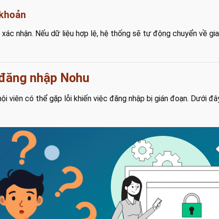
 khoản
út xác nhận. Nếu dữ liệu hợp lệ, hệ thống sẽ tự động chuyển về gi
 đăng nhập Nohu
hội viên có thể gặp lỗi khiến việc đăng nhập bị gián đoạn. Dưới đ