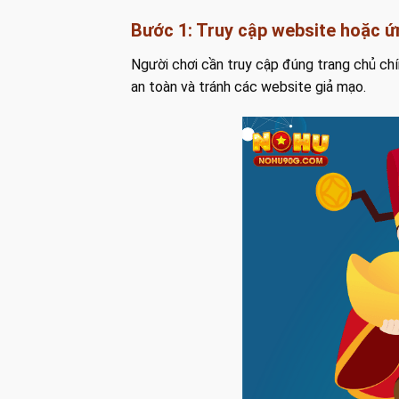
Bước 1: Truy cập website hoặc 
Người chơi cần truy cập đúng trang chủ ch
an toàn và tránh các website giả mạo.