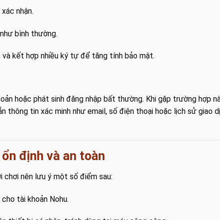
 xác nhận.
 như bình thường.
và kết hợp nhiều ký tự để tăng tính bảo mật.
hoản hoặc phát sinh đăng nhập bất thường. Khi gặp trường hợp nà
 thông tin xác minh như email, số điện thoại hoặc lịch sử giao dị
ổn định và an toàn
i chơi nên lưu ý một số điểm sau:
 cho tài khoản Nohu.