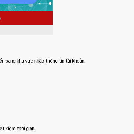
ển sang khu vực nhập thông tin tài khoản.
t kiệm thời gian.