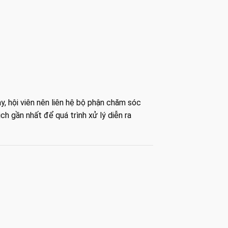
y, hội viên nên liên hệ bộ phận chăm sóc
ch gần nhất để quá trình xử lý diễn ra