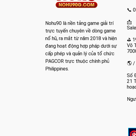
📞 
📩
Nohu90 là nền tảng game giải trí
Sal
trực tuyến chuyên về dòng game
nổ hũ, ra mắt từ năm 2018 và hiện
️⛳ 
Võ T
đang hoạt động hợp pháp dưới sự
700
cấp phép và quản lý của tổ chức
PAGCOR trực thuộc chính phủ
🌎 /
Philippines.
Số 
21 
hoạ
Ngườ