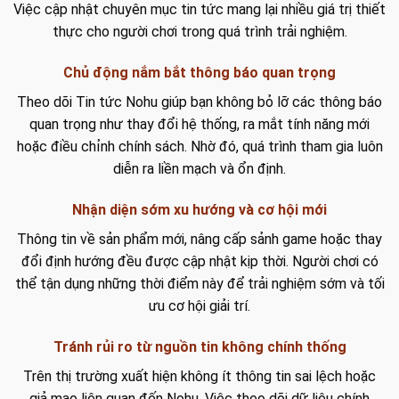
Việc cập nhật chuyên mục tin tức mang lại nhiều giá trị thiết
thực cho người chơi trong quá trình trải nghiệm.
Chủ động nắm bắt thông báo quan trọng
Theo dõi Tin tức Nohu giúp bạn không bỏ lỡ các thông báo
quan trọng như thay đổi hệ thống, ra mắt tính năng mới
hoặc điều chỉnh chính sách. Nhờ đó, quá trình tham gia luôn
diễn ra liền mạch và ổn định.
Nhận diện sớm xu hướng và cơ hội mới
Thông tin về sản phẩm mới, nâng cấp sảnh game hoặc thay
đổi định hướng đều được cập nhật kịp thời. Người chơi có
thể tận dụng những thời điểm này để trải nghiệm sớm và tối
ưu cơ hội giải trí.
Tránh rủi ro từ nguồn tin không chính thống
Trên thị trường xuất hiện không ít thông tin sai lệch hoặc
giả mạo liên quan đến Nohu. Việc theo dõi dữ liệu chính