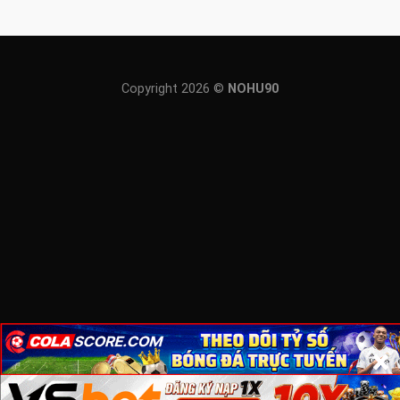
Copyright 2026 ©
NOHU90
×
×
×