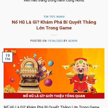
viên nào đang đồng hành cùng Nohu.
TIN TỨC NOHU
Nổ Hũ Là Gì? Khám Phá Bí Quyết Thắng
Lớn Trong Game
POSTED ON
19/06/2025
BY
ADMIN
19
Th6
Nổ Hũ Là Gì? Khám Phá Bí Quyết Thắng Lớn Trong Game