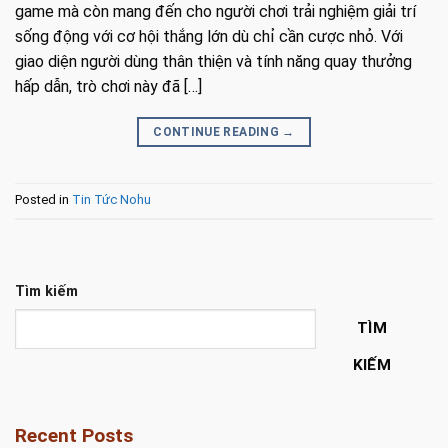
game mà còn mang đến cho người chơi trải nghiệm giải trí
sống động với cơ hội thắng lớn dù chỉ cần cược nhỏ. Với
giao diện người dùng thân thiện và tính năng quay thưởng
hấp dẫn, trò chơi này đã […]
CONTINUE READING
→
Posted in
Tin Tức Nohu
Tìm kiếm
TÌM
KIẾM
Recent Posts