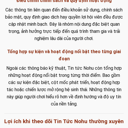
Điều chỉnh chính sách và quy định hoạt động
Các thông tin liên quan đến điều khoản sử dụng, chính sách
bảo mật, quy định giao dịch hay quyền lợi hội viên đều được
cập nhật minh bạch. Đây là nhóm nội dung đặc biệt quan
trọng, ảnh hưởng trực tiếp đến quá trình tham gia và trải
nghiệm lâu dài của người chơi.
Tổng hợp sự kiện và hoạt động nổi bật theo từng giai
đoạn
Ngoài các thông báo kỹ thuật, Tin tức Nohu còn tổng hợp
những hoạt động nổi bật trong từng thời điểm. Bao gồm
các sự kiện đặc biệt, cột mốc phát triển, hoạt động hợp
tác hoặc chiến lược mở rộng hệ sinh thái. Những thông tin
này giúp người chơi hiểu rõ hơn về định hướng và độ uy tín
của nền tảng.
Lợi ích khi theo dõi Tin Tức Nohu thường xuyên