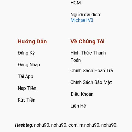
HCM
Người đại diện:
Michael Vũ
Hướng Dẫn
Về Chúng Tôi
Đăng Ký
Hình Thức Thanh
Toán
Đăng Nhập
Chính Sách Hoàn Trả
Tải App
Chính Sách Bảo Mật
Nạp Tiền
Điều Khoản
Rút Tiền
Liên Hệ
Hashtag
:
nohu90,
nohu90. com, m.nohu90, nohu90.