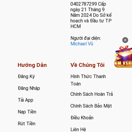
0402787299 Cấp
ngày 21 Tháng 9
Năm 2024 Do Sở kế
hoạch và Đầu tư TP
HCM
Người đại diện:
✕
Michael Vũ
Giao diện Nohu Nohu90 thiết kế tinh tế, màu sắc hài hòa
Hướng Dẫn
Về Chúng Tôi
Hệ thống thanh toán linh hoạt, rút nạp siêu tốc
Đăng Ký
Hình Thức Thanh
Toán
Nohu hỗ trợ nhiều phương thức thanh toán phổ biến, xử lý
Đăng Nhập
giao dịch nhanh chóng, giúp người chơi quản lý tài khoản
Chính Sách Hoàn Trả
Tải App
thuận tiện và không bị gián đoạn trải nghiệm.
Chính Sách Bảo Mật
Nạp Tiền
Bảo mật đa lớp, xử lý khiếu nại rõ ràng
Điều Khoản
Toàn bộ dữ liệu người chơi được mã hóa bằng công nghệ
Rút Tiền
Liên Hệ
SSL tiên tiến. Mọi vấn đề phát sinh đều được giải quyết