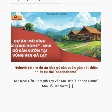
lĩnh vực game trực tuyến tại Malta – trung tâm công nghệ
giải trí hàng đầu châu Âu. Với định hướng tạo ra một cổng
game nổ hũ đổi thưởng chuẩn quốc tế, Nohu nhanh chóng
khẳng định vị thế và thu hút đông đảo người chơi tại thị
trường Việt Nam.
👉
Đăng ký – Nhận thưởng 88K – Đăng nhập trải
nghiệm ngay
Nohu được cấp phép hoạt động hợp pháp
Nohu90 tài trợ dự án Nhà gỗ sân vườn gắn kết thiên
Uy tín của Nohu được bảo chứng bởi các tổ chức quản lý
nhiên xu thế “secondhome”
game trực tuyến danh tiếng như
Curacao
và
PAGCOR
.
NOHU90 Đầu Tư Mạnh Tay Vào Mô Hình “Second Home”
Đây đều là những đơn vị kiểm soát nghiêm ngặt, đảm bảo
– Nhà Gỗ Sân Vườn [...]
mọi hoạt động diễn ra công bằng, minh bạch và an toàn
tuyệt đối. Nhờ đó, Nohu xây dựng được niềm tin vững chắc
trong cộng đồng người chơi.