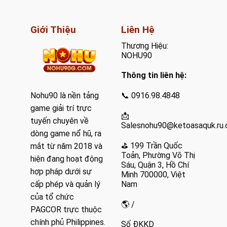
Giá trị cốt lõi mà Nohu mang lại
Giới Thiệu
Liên Hệ
Nohu đặt người chơi làm trung tâm trong mọi hoạt động
phát triển. Hệ thống liên tục được nâng cấp về công nghệ,
Thương Hiệu:
NOHU90
giao diện thân thiện, danh mục game đa dạng cùng dịch vụ
chăm sóc khách hàng 24/7 tận tâm. Tất cả nhằm mang
Thông tin liên hệ:
đến trải nghiệm nổ hũ mượt mà, công bằng và nhiều cơ hội
thắng lớn.
Nohu90 là nền tảng
📞 0916.98.4848
game giải trí trực
📩
tuyến chuyên về
Vì sao Nohu thu hút hàng ngàn người chơi mỗi
Salesnohu90@ketoasaquk.ru
dòng game nổ hũ, ra
ngày?
️⛳ 199 Trần Quốc
mắt từ năm 2018 và
Tỷ lệ trả thưởng cao, quay là có cơ hội trúng
Toản, Phường Võ Thị
hiện đang hoạt động
Sáu, Quận 3, Hồ Chí
Các trò chơi nổ hũ tại Nohu sử dụng cơ chế RNG ngẫu
hợp pháp dưới sự
Minh 700000, Việt
nhiên công bằng, giúp người chơi dễ dàng tiếp cận jackpot
Nam
cấp phép và quản lý
lớn chỉ sau vài lượt quay.
của tổ chức
🌎 /
PAGCOR trực thuộc
chính phủ Philippines.
Số ĐKKD